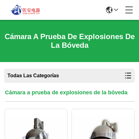
Cámara A Prueba De Explosiones De
La Bóveda
Todas Las Categorías
Cámara a prueba de explosiones de la bóveda