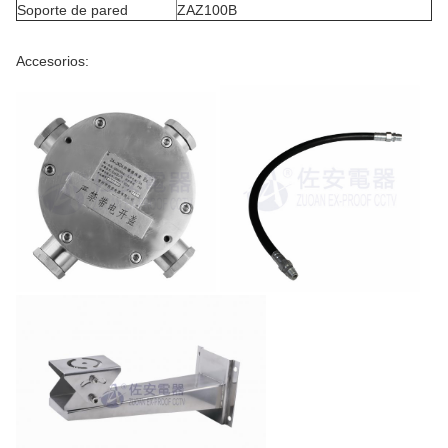
Soporte de pared
ZAZ100B
Accesorios: