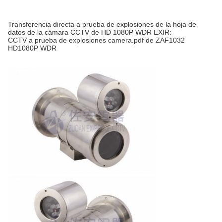
Transferencia directa a prueba de explosiones de la hoja de
datos de la cámara CCTV de HD 1080P WDR EXIR:
CCTV a prueba de explosiones camera.pdf de ZAF1032
HD1080P WDR