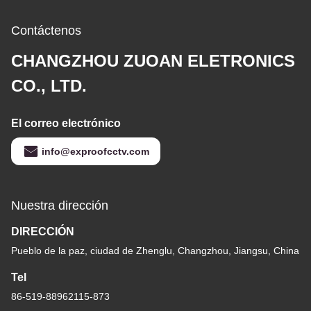
Contáctenos
CHANGZHOU ZUOAN ELETRONICS
CO., LTD.
El correo electrónico
info@exproofcctv.com
Nuestra dirección
DIRECCIÓN
Pueblo de la paz, ciudad de Zhenglu, Changzhou, Jiangsu, China
Tel
86-519-88962115-873