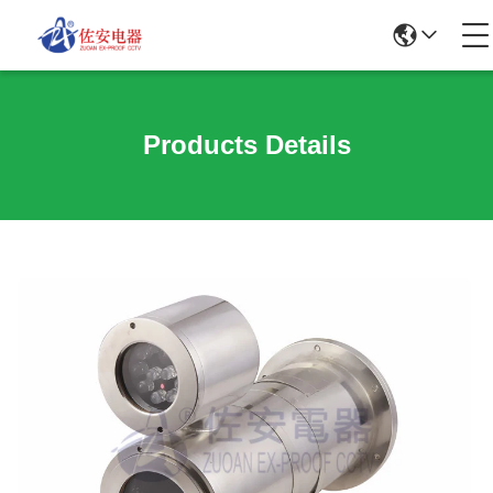
Products Details