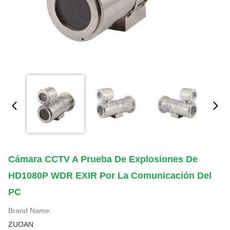
Cámara CCTV A Prueba De Explosiones De
HD1080P WDR EXIR Por La Comunicación Del
PC
Brand Name:
ZUOAN