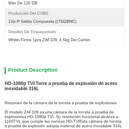
Más De 120 DB
Producción Del CVBS:
1Vp-P Salida Compuesta ((75Ω/BNC)
Detalles De Empaquetado:
Whitin Firme 1pcs ZAF109, 4.5kg Del Cartón
Product Description
HD-1080p TVI Torre a prueba de explosión de acero
inoxidable 316L
Resumen de la cámara de la torreta a prueba de explosiones:
El modelo ZAF109 es una cámara de la torreta a prueba de
explosiones HD-1080p TVI. Su resolución horizontal alcanza a
1100TVL.que cumple las normas HD-TVIEsta cámara de torreta
a prueba de explosión adopta material de acero inoxidable 316L