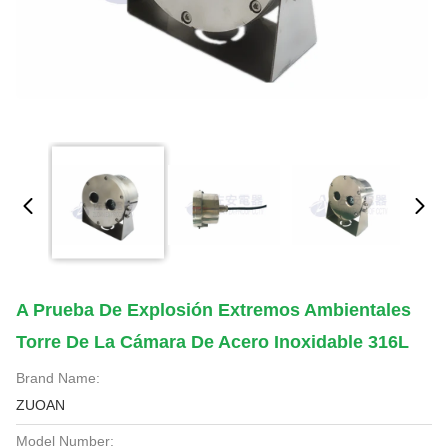
A Prueba De Explosión Extremos Ambientales
Torre De La Cámara De Acero Inoxidable 316L
Brand Name:
ZUOAN
Model Number: