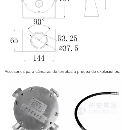
Accesorios para cámaras de torretas a prueba de explosiones: