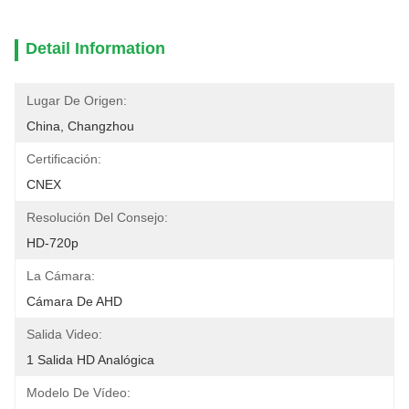
Detail Information
Lugar De Origen:
China, Changzhou
Certificación:
CNEX
Resolución Del Consejo:
HD-720p
La Cámara:
Cámara De AHD
Salida Video:
1 Salida HD Analógica
Modelo De Vídeo: