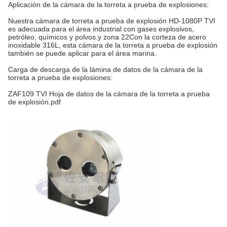
Aplicación de la cámara de la torreta a prueba de explosiones:
Nuestra cámara de torreta a prueba de explosión HD-1080P TVI
es adecuada para el área industrial con gases explosivos,
petróleo, químicos y polvos.y zona 22Con la corteza de acero
inoxidable 316L, esta cámara de la torreta a prueba de explosión
también se puede aplicar para el área marina.
Carga de descarga de la lámina de datos de la cámara de la
torreta a prueba de explosiones:
ZAF109 TVI Hoja de datos de la cámara de la torreta a prueba
de explosión.pdf