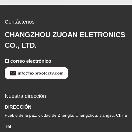
Contáctenos
CHANGZHOU ZUOAN ELETRONICS
CO., LTD.
El correo electrónico
info@exproofcctv.com
Nuestra dirección
DIRECCIÓN
Pueblo de la paz, ciudad de Zhenglu, Changzhou, Jiangsu, China
Tel