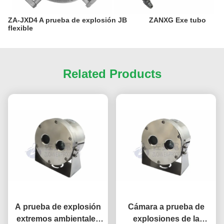
ZA-JXD4 A prueba de explosión JB
ZANXG Exe tubo
flexible
Related Products
A prueba de explosión
Cámara a prueba de
extremos ambientales
explosiones de la