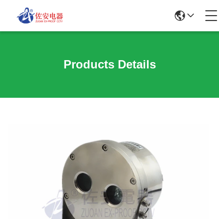
Products Details