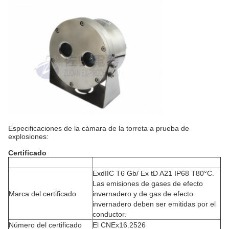
Especificaciones de la cámara de la torreta a prueba de
explosiones:
Certificado
ExdIIC T6 Gb/ Ex tD A21 IP68 T80°C.
Las emisiones de gases de efecto
Marca del certificado
invernadero y de gas de efecto
invernadero deben ser emitidas por el
conductor.
Número del certificado
El CNEx16.2526