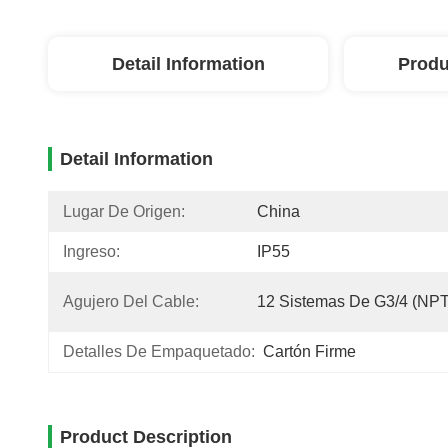
Detail Information
Produ
Detail Information
Lugar De Origen:
China
Ingreso:
IP55
Agujero Del Cable:
12 Sistemas De G3/4 (NPT
Detalles De Empaquetado:
Cartón Firme
Product Description