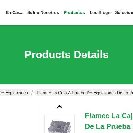
En Casa
Sobre Nosotros
Productos
Los Blogs
Solucio
Products Details
De Explosiones
Flamee La Caja A Prueba De Explosiones De La P
Flamee La Caj
De La Prueba 