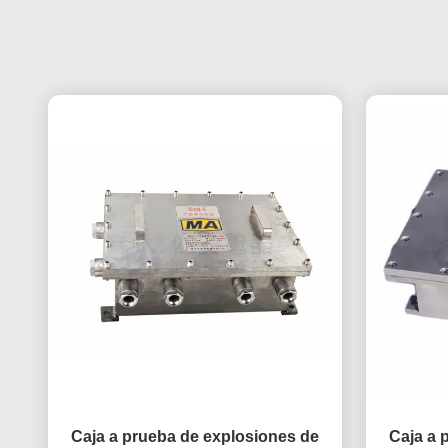
Caja a prueba de explosiones de
Caja a 