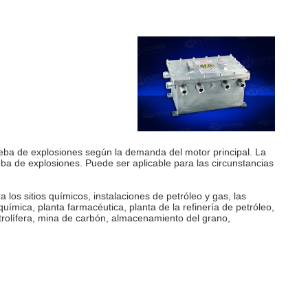
ueba de explosiones según la demanda del motor principal. La
a de explosiones. Puede ser aplicable para las circunstancias
los sitios químicos, instalaciones de petróleo y gas, las
química, planta farmacéutica, planta de
la
refinería de petróleo,
trolífera, mina de carbón, almacenamiento del grano,