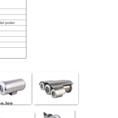
del poder