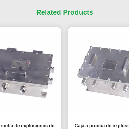
Related Products
prueba de explosiones de
Caja a prueba de explos