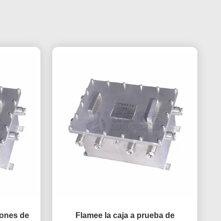
iones de
Flamee la caja a prueba de