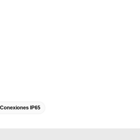
 Conexiones IP65