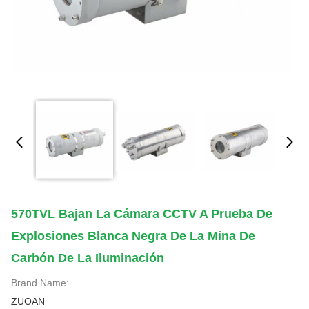
570TVL Bajan La Cámara CCTV A Prueba De
Explosiones Blanca Negra De La Mina De
Carbón De La Iluminación
Brand Name:
ZUOAN