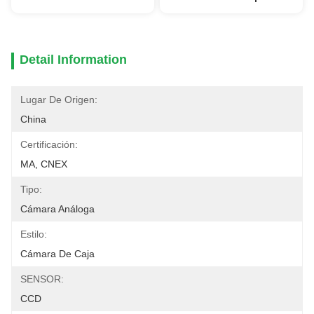
Detail Information
Lugar De Origen:
China
Certificación:
MA, CNEX
Tipo:
Cámara Análoga
Estilo:
Cámara De Caja
SENSOR:
CCD