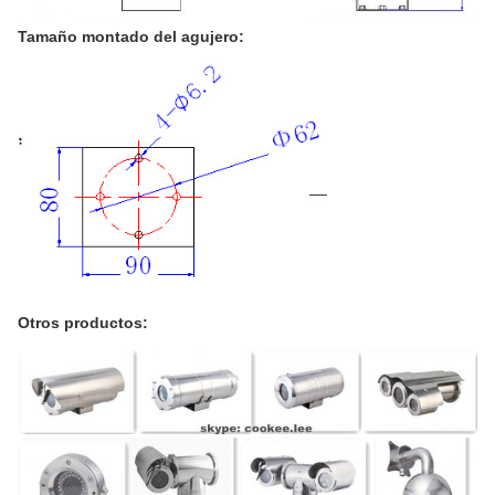
Tamaño montado del agujero:
Otros productos: