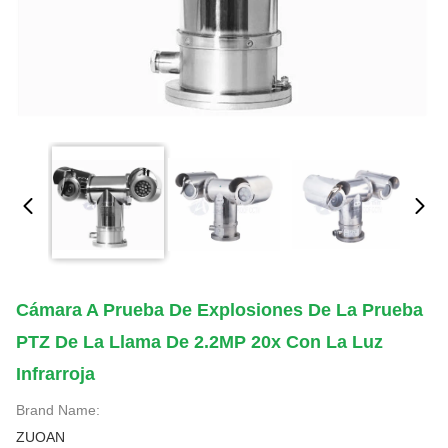
Cámara A Prueba De Explosiones De La Prueba
PTZ De La Llama De 2.2MP 20x Con La Luz
Infrarroja
Brand Name:
ZUOAN