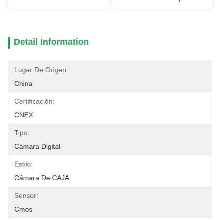
Detail Information
Lugar De Origen:
China
Certificación:
CNEX
Tipo:
Cámara Digital
Estilo:
Cámara De CAJA
Sensor:
Cmos