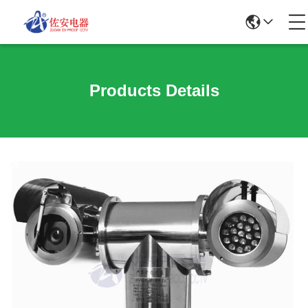
Products Details