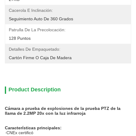
Cacerola E Inclinación:
Seguimiento Auto De 360 Grados
Patrulla De La Precolocación:
128 Puntos
Detalles De Empaquetado:
Cartón Firme O Caja De Madera
Product Description
Cámara a prueba de explosiones de la prueba PTZ de la
llama de 2.2MP 20x con la luz infrarroja
Características principales:
·CNEx certificó