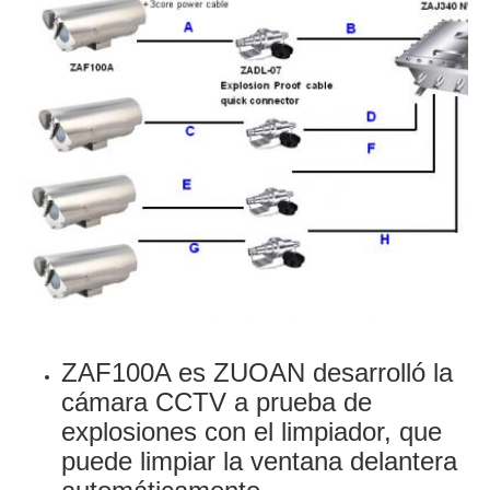
ZAF100A es ZUOAN desarrolló la
cámara CCTV a prueba de
explosiones con el limpiador, que
puede limpiar la ventana delantera