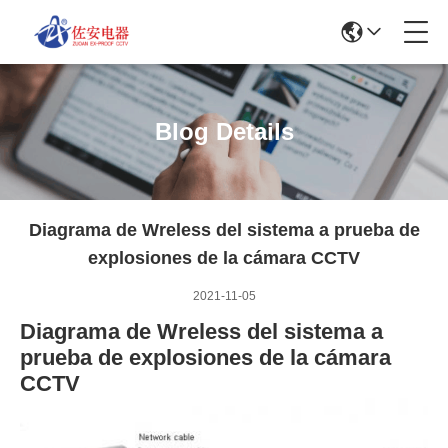
Blog Details
Diagrama de Wreless del sistema a prueba de
explosiones de la cámara CCTV
2021-11-05
Diagrama de Wreless del sistema a
prueba de explosiones de la cámara
CCTV