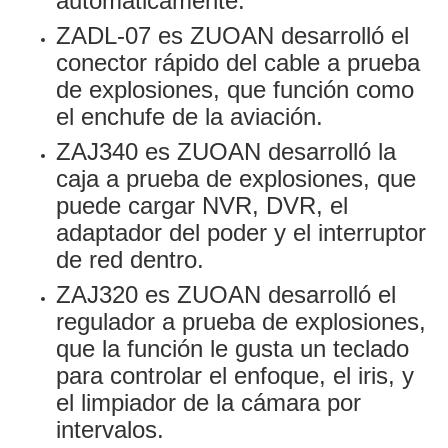
automáticamente.
ZADL-07 es ZUOAN desarrolló el
conector rápido del cable a prueba
de explosiones, que función como
el enchufe de la aviación.
ZAJ340 es ZUOAN desarrolló la
caja a prueba de explosiones, que
puede cargar NVR, DVR, el
adaptador del poder y el interruptor
de red dentro.
ZAJ320 es ZUOAN desarrolló el
regulador a prueba de explosiones,
que la función le gusta un teclado
para controlar el enfoque, el iris, y
el limpiador de la cámara por
intervalos.