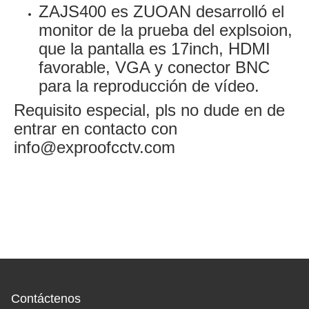
ZAJS400 es ZUOAN desarrolló el
monitor de la prueba del explsoion,
que la pantalla es 17inch, HDMI
favorable, VGA y conector BNC
para la reproducción de vídeo.
Requisito especial, pls no dude en de
entrar en contacto con
info@exproofcctv.com
Contáctenos